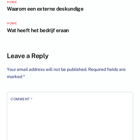
HOME
Waarom een externe deskundige
HOME
Wat heeft het bedrijf eraan
Leave a Reply
Your email address will not be published.
Required fields are
marked
*
COMMENT
*