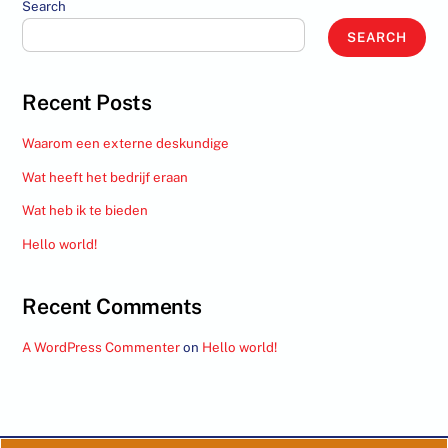
Search
SEARCH
Recent Posts
Waarom een externe deskundige
Wat heeft het bedrijf eraan
Wat heb ik te bieden
Hello world!
Recent Comments
A WordPress Commenter
on
Hello world!