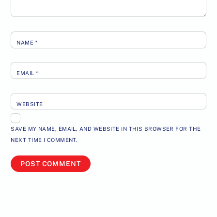
NAME
*
EMAIL
*
WEBSITE
SAVE MY NAME, EMAIL, AND WEBSITE IN THIS BROWSER FOR THE
NEXT TIME I COMMENT.